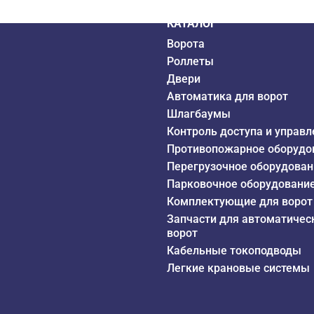
КАТАЛОГ
Ворота
Роллеты
Двери
Автоматика для ворот
Шлагбаумы
Контроль доступа и управл
Противопожарное оборудо
Перегрузочное оборудован
Парковочное оборудовани
Комплектующие для ворот
Запчасти для автоматичес
ворот
Кабельные токоподводы
Легкие крановые системы