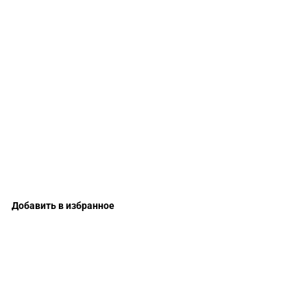
Добавить в избранное