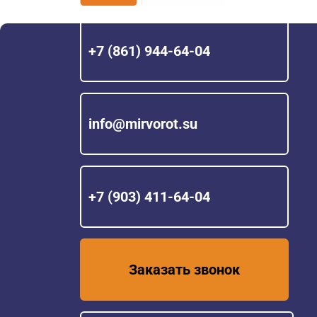
+7 (861) 944-64-04
info@mirvorot.su
+7 (903) 411-64-04
Заказать звонок