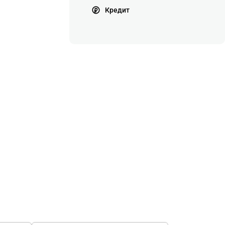
Кредит