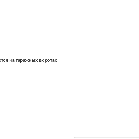
тся на гаражных воротах