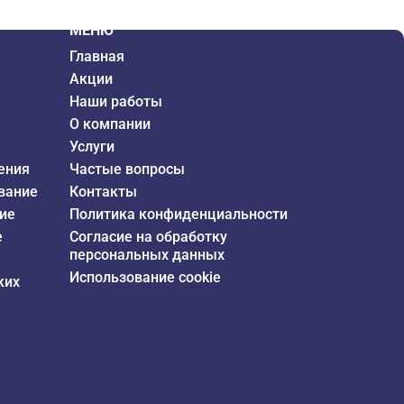
МЕНЮ
Главная
Акции
Наши работы
О компании
Услуги
ения
Частые вопросы
вание
Контакты
ие
Политика конфиденциальности
е
Согласие на обработку
персональных данных
Использование cookie
ких