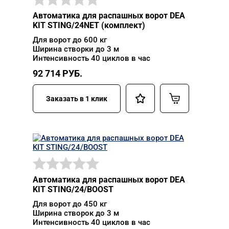
Автоматика для распашных ворот DEA
KIT STING/24NET (комплект)
Для ворот до 600 кг
Ширина створки до 3 м
Интенсивность 40 циклов в час
92 714
РУБ.
Заказать в 1 клик
Автоматика для распашных ворот DEA
KIT STING/24/BOOST
Для ворот до 450 кг
Ширина створок до 3 м
Интенсивность 40 циклов в час