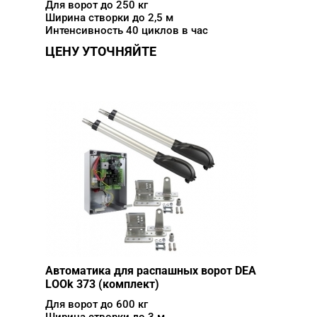
Для ворот до 250 кг
Ширина створки до 2,5 м
Интенсивность 40 циклов в час
ЦЕНУ УТОЧНЯЙТЕ
Автоматика для распашных ворот DEA
LOOk 373 (комплект)
Для ворот до 600 кг