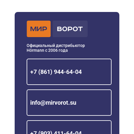
Официальный дистрибьютор
Hörmann с 2006 года
+7 (861) 944-64-04
info@mirvorot.su
+7 (903) 411-64-04