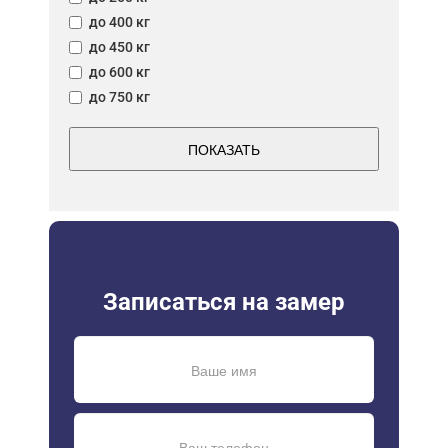
до 400 кг
до 450 кг
до 600 кг
до 750 кг
ПОКАЗАТЬ
Записаться на замер