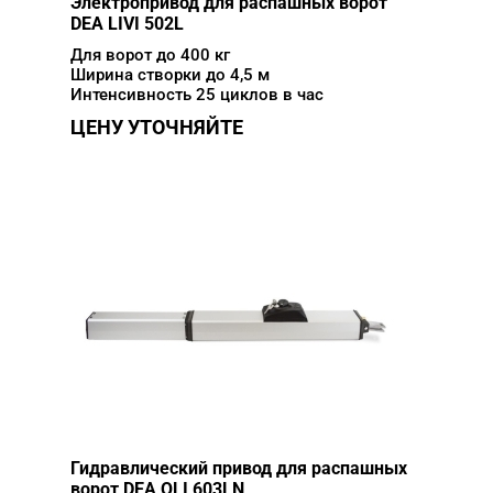
Электропривод для распашных ворот
DEA LIVI 502L
Для ворот до 400 кг
Ширина створки до 4,5 м
Интенсивность 25 циклов в час
ЦЕНУ УТОЧНЯЙТЕ
Гидравлический привод для распашных
ворот DEA OLI 603LN