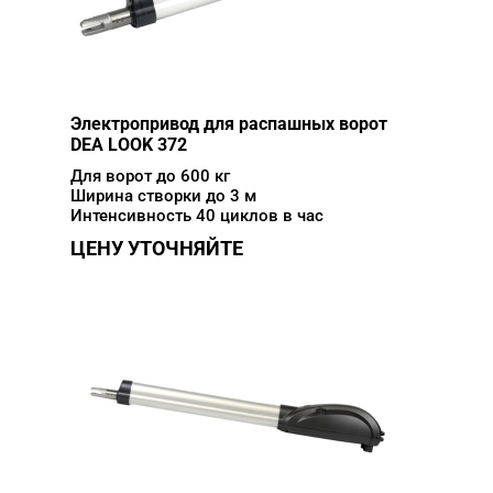
Электропривод для распашных ворот
DEA LOOK 372
Для ворот до 600 кг
Ширина створки до 3 м
Интенсивность 40 циклов в час
ЦЕНУ УТОЧНЯЙТЕ