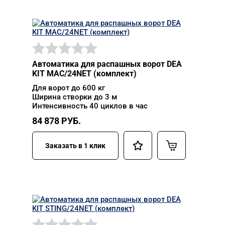
Автоматика для распашных ворот DEA
KIT MAC/24NET (комплект)
Для ворот до 600 кг
Ширина створки до 3 м
Интенсивность 40 циклов в час
84 878
РУБ.
Заказать в 1 клик