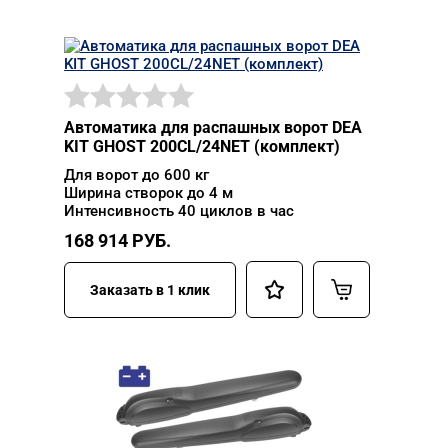
Автоматика для распашных ворот DEA
KIT GHOST 200CL/24NET (комплект)
Для ворот до 600 кг
Ширина створок до 4 м
Интенсивность 40 циклов в час
168 914
РУБ.
Заказать в 1 клик