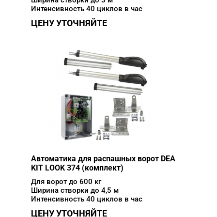
Ширина створки до 3 м
Интенсивность 40 циклов в час
ЦЕНУ УТОЧНЯЙТЕ
Автоматика для распашных ворот DEA
KIT LOOK 374 (комплект)
Для ворот до 600 кг
Ширина створки до 4,5 м
Интенсивность 40 циклов в час
ЦЕНУ УТОЧНЯЙТЕ