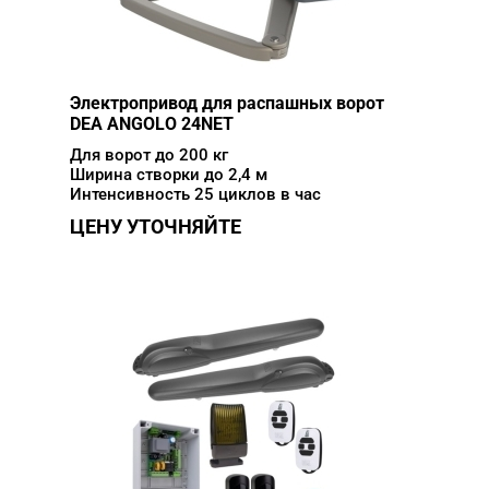
Электропривод для распашных ворот
DEA ANGOLO 24NET
Для ворот до 200 кг
Ширина створки до 2,4 м
Интенсивность 25 циклов в час
ЦЕНУ УТОЧНЯЙТЕ