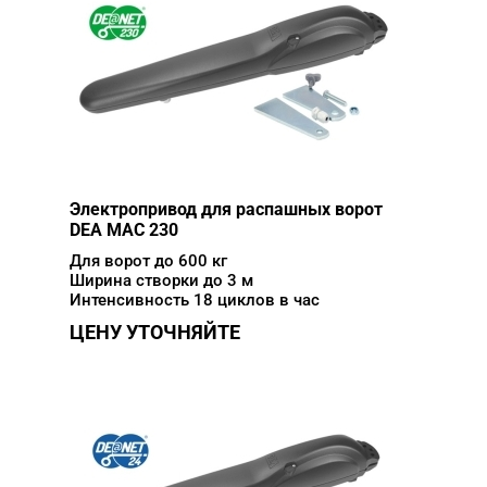
Электропривод для распашных ворот
DEA MAC 230
Для ворот до 600 кг
Ширина створки до 3 м
Интенсивность 18 циклов в час
ЦЕНУ УТОЧНЯЙТЕ