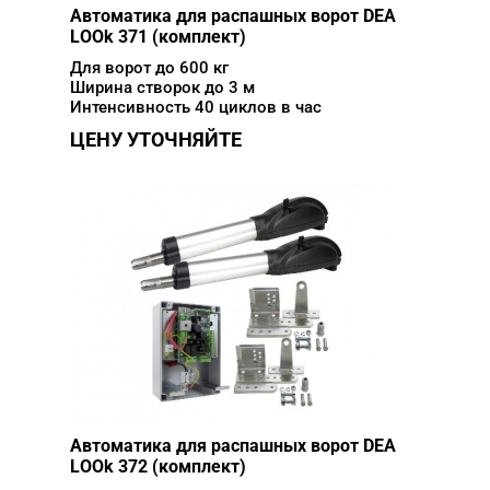
Автоматика для распашных ворот DEA
LOOk 371 (комплект)
Для ворот до 600 кг
Ширина створок до 3 м
Интенсивность 40 циклов в час
ЦЕНУ УТОЧНЯЙТЕ
Автоматика для распашных ворот DEA
LOOk 372 (комплект)