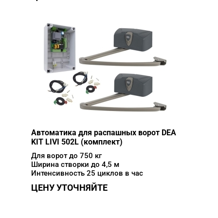
Автоматика для распашных ворот DEA
KIT LIVI 502L (комплект)
Для ворот до 750 кг
Ширина створки до 4,5 м
Интенсивность 25 циклов в час
ЦЕНУ УТОЧНЯЙТЕ