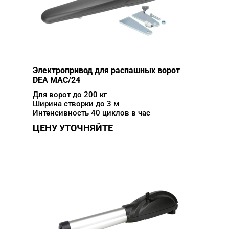
Электропривод для распашных ворот
DEA MAC/24
Для ворот до 200 кг
Ширина створки до 3 м
Интенсивность 40 циклов в час
ЦЕНУ УТОЧНЯЙТЕ