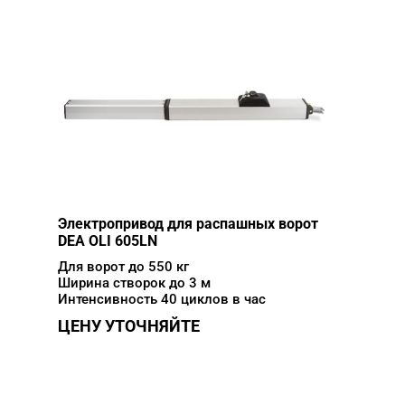
Электропривод для распашных ворот
DEA OLI 605LN
Для ворот до 550 кг
Ширина створок до 3 м
Интенсивность 40 циклов в час
ЦЕНУ УТОЧНЯЙТЕ