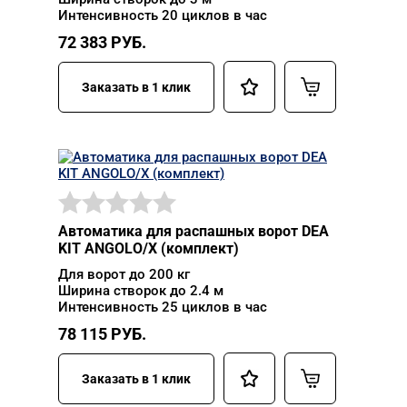
Интенсивность 20 циклов в час
72 383
РУБ.
Заказать в 1 клик
Автоматика для распашных ворот DEA
KIT ANGOLO/X (комплект)
Для ворот до 200 кг
Ширина створок до 2.4 м
Интенсивность 25 циклов в час
78 115
РУБ.
Заказать в 1 клик