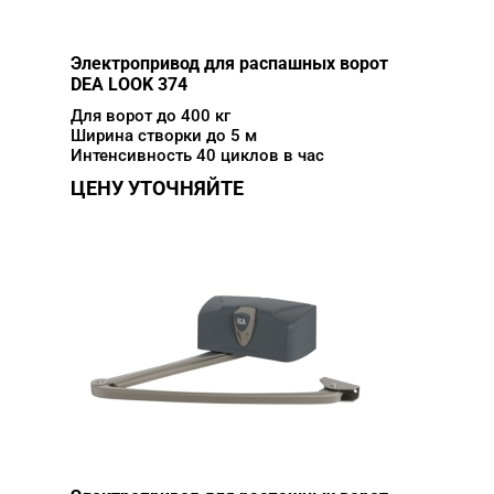
Электропривод для распашных ворот
DEA LOOK 374
Для ворот до 400 кг
Ширина створки до 5 м
Интенсивность 40 циклов в час
ЦЕНУ УТОЧНЯЙТЕ