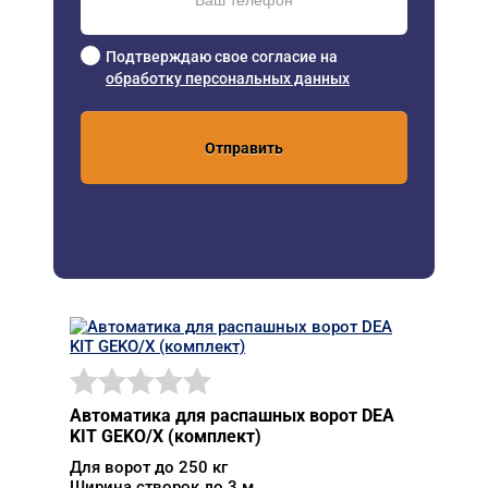
Подтверждаю свое согласие на
обработку персональных данных
Отправить
Автоматика для распашных ворот DEA
KIT GEKO/X (комплект)
Для ворот до 250 кг
Ширина створок до 3 м