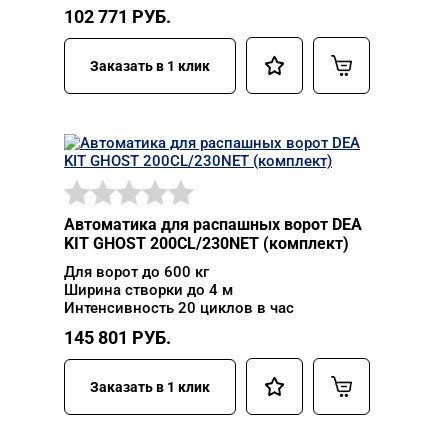
102 771
РУБ.
Заказать в 1 клик
Автоматика для распашных ворот DEA
KIT GHOST 200CL/230NET (комплект)
Для ворот до 600 кг
Ширина створки до 4 м
Интенсивность 20 циклов в час
145 801
РУБ.
Заказать в 1 клик