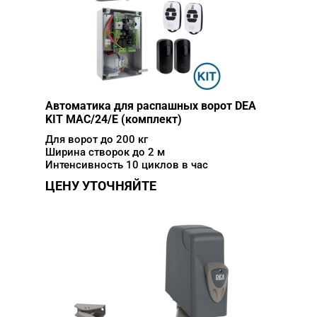
Автоматика для распашных ворот DEA
KIT MAC/24/E (комплект)
Для ворот до 200 кг
Ширина створок до 2 м
Интенсивность 10 циклов в час
ЦЕНУ УТОЧНЯЙТЕ