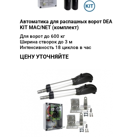
Автоматика для распашных ворот DEA
KIT MAC/NET (комплект)
Для ворот до 600 кг
Ширина створок до 3 м
Интенсивность 18 циклов в час
ЦЕНУ УТОЧНЯЙТЕ