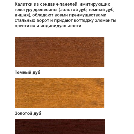
Калитки из сэндвич-панелей, имитирующих
текстуру древесины (золотой дуб, темный дуб,
вишня), обладают всеми преимуществами
стальных ворот и придают коттеджу элементы
престижа и индивидуальности.
Темный дуб
Золотой дуб