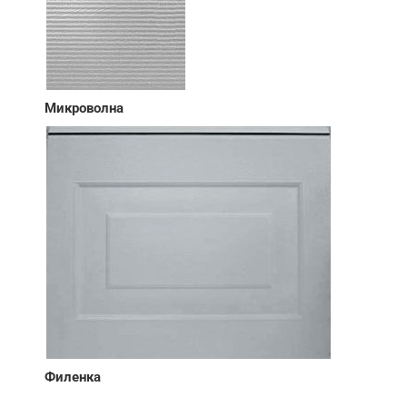
Микроволна
Филенка