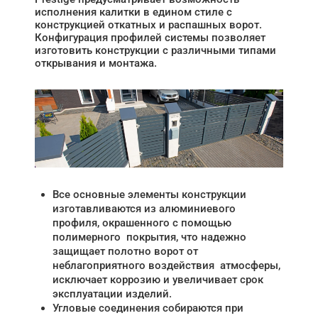
исполнения калитки в едином стиле с
конструкцией откатных и распашных ворот.
Конфигурация профилей системы позволяет
изготовить конструкции с различными типами
открывания и монтажа.
Все основные элементы конструкции
изготавливаются из алюминиевого
профиля, окрашенного с помощью
полимерного покрытия, что надежно
защищает полотно ворот от
неблагоприятного воздействия атмосферы,
исключает коррозию и увеличивает срок
эксплуатации изделий.
Угловые соединения собираются при