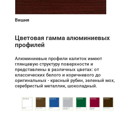
Вишня
Цветовая гамма алюминиевых
профилей
Алюминиевые профили калиток имеют
глянцевую структуру поверхности и
представлены в различных цветах: от
классических белого и коричневого до
оригинальных - красный рубин, зеленый мох,
серебристый металлик, шоколадный.