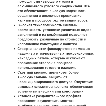
помощи стягивающего уголка и
алюминиевого углового соединителя. Все
это обеспечивает высокую надежность
соединения и исключает провисание
калитки в процессе эксплуатации ворот.
Высокая технологичность системы,
возможность установки различных видов
заполнений и их комбинаций позволяет
предложить различные по стоимости и
исполнению конструкцию калитки.
Створки калитки фиксируются с помощью
надежных и качественных трехсекционных
накладных петель, которые исключают
провисание створок в процессе
использования готового изделия.
Скрытый крепеж гарантирует более
высокую степень защиты от
несанкционированного доступа. Отсутствие
видимых элементов крепежа обеспечивает
эстетичный внешний вид конструкций.
Установка разделительного профиля
позволяет осуществить монтаж
комбинированного заполнения в одной