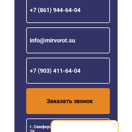
+7 (861) 944-64-04
info@mirvorot.su
+7 (903) 411-64-04
Заказать звонок
г. Симферополь ул Генерала Васильева,
28