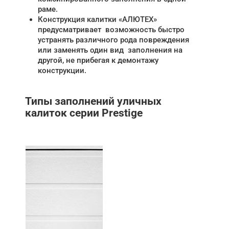
раме.
Конструкция калитки «АЛЮТЕХ»
предусматривает возможность быстро
устранять различного рода повреждения
или заменять один вид заполнения на
другой, не прибегая к демонтажу
конструкции.
Типы заполнений уличных
калиток серии Prestige