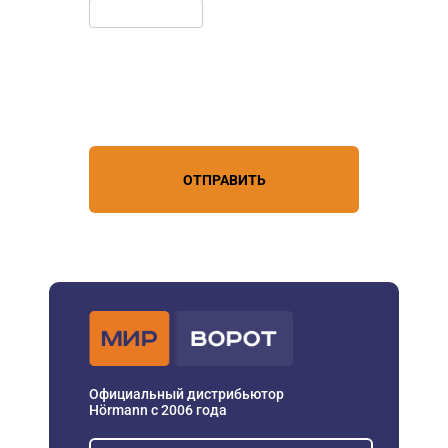
Нажимая кнопку, вы соглашаетесь с
условиями обработки
персональных данных
ОТПРАВИТЬ
Официальный дистрибьютор
Hörmann с 2006 года