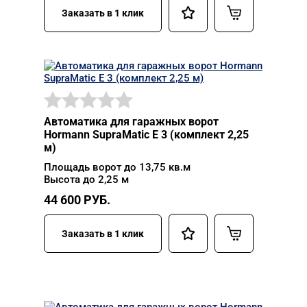
Заказать в 1 клик
Автоматика для гаражных ворот
Hormann SupraMatic E 3 (комплект 2,25
м)
Площадь ворот до 13,75 кв.м
Высота до 2,25 м
44 600
РУБ.
Заказать в 1 клик