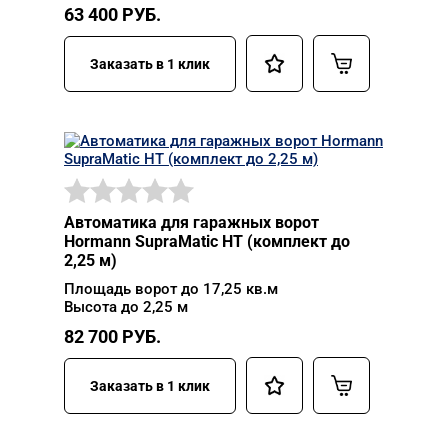
63 400
РУБ.
Заказать в 1 клик
Автоматика для гаражных ворот
Hormann SupraMatic HT (комплект до
2,25 м)
Площадь ворот до 17,25 кв.м
Высота до 2,25 м
82 700
РУБ.
Заказать в 1 клик