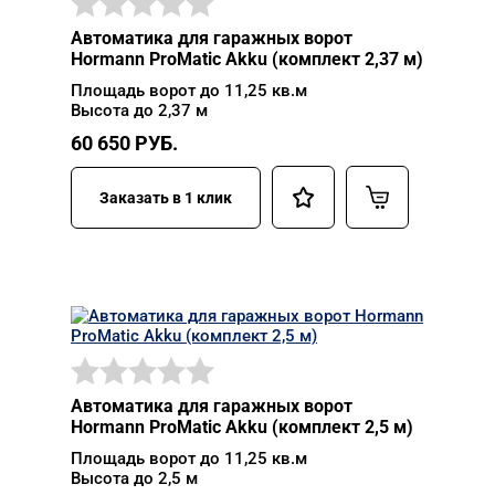
Автоматика для гаражных ворот
Hormann ProMatic Akku (комплект 2,37 м)
Площадь ворот до 11,25 кв.м
Высота до 2,37 м
60 650
РУБ.
Заказать в 1 клик
Автоматика для гаражных ворот
Hormann ProMatic Akku (комплект 2,5 м)
Площадь ворот до 11,25 кв.м
Высота до 2,5 м