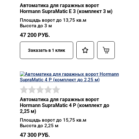
Автоматика для гаражных ворот
Hormann SupraMatic E 3 (комплект 3 м)
Площадь ворот до 13,75 кв.м
Высота до 3 м
47 200
РУБ.
Заказать в 1 клик
Автоматика для гаражных ворот
Hormann SupraMatic 4 P (комплект до
2,25 м)
Площадь ворот до 15,75 кв.м
Высота до 2,25 м
47 300
РУБ.