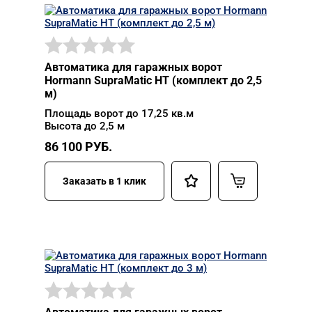
Автоматика для гаражных ворот
Hormann SupraMatic HT (комплект до 2,5
м)
Площадь ворот до 17,25 кв.м
Высота до 2,5 м
86 100
РУБ.
Заказать в 1 клик