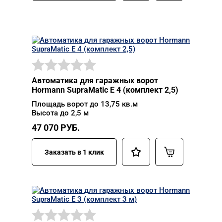
Автоматика для гаражных ворот
Hormann SupraMatic E 4 (комплект 2,5)
Площадь ворот до 13,75 кв.м
Высота до 2,5 м
47 070
РУБ.
Заказать в 1 клик