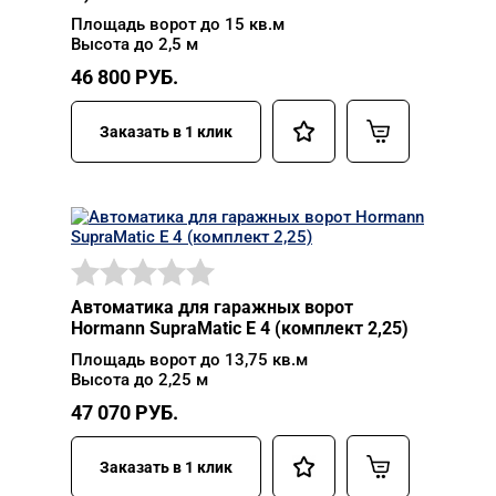
Площадь ворот до 15 кв.м
Высота до 2,5 м
46 800
РУБ.
Заказать в 1 клик
Автоматика для гаражных ворот
Hormann SupraMatic E 4 (комплект 2,25)
Площадь ворот до 13,75 кв.м
Высота до 2,25 м
47 070
РУБ.
Заказать в 1 клик