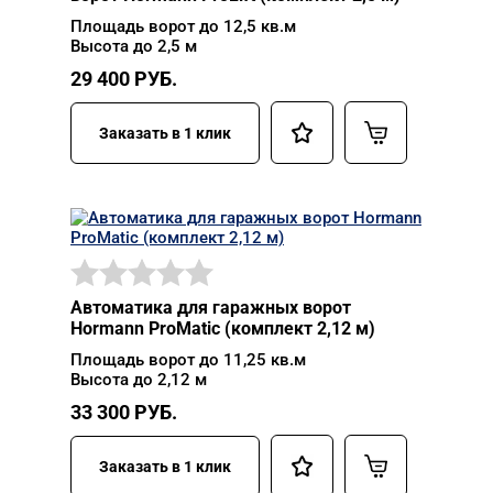
Площадь ворот до 12,5 кв.м
Высота до 2,5 м
29 400
РУБ.
Заказать в 1 клик
Автоматика для гаражных ворот
Hormann ProMatic (комплект 2,12 м)
Площадь ворот до 11,25 кв.м
Высота до 2,12 м
33 300
РУБ.
Заказать в 1 клик