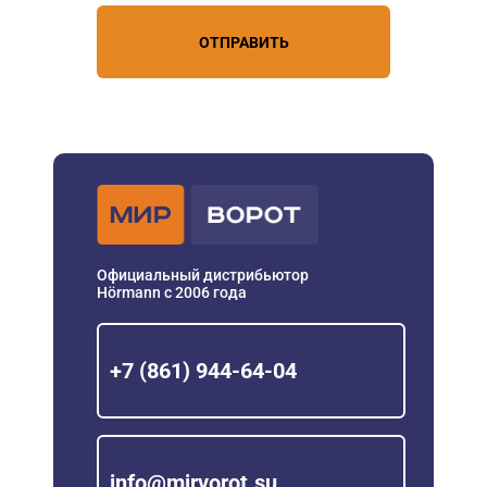
ОТПРАВИТЬ
Официальный дистрибьютор
Hörmann с 2006 года
+7 (861) 944-64-04
info@mirvorot.su