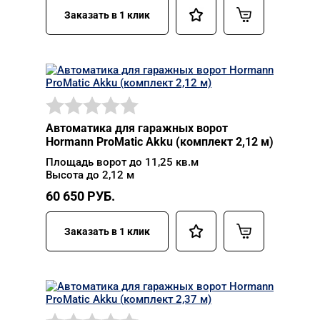
Заказать в 1 клик
Автоматика для гаражных ворот
Hormann ProMatic Akku (комплект 2,12 м)
Площадь ворот до 11,25 кв.м
Высота до 2,12 м
60 650
РУБ.
Заказать в 1 клик