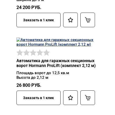
24 200
РУБ.
Заказать в 1 клик
Автоматика для гаражных секционных
ворот Hormann ProLift (комплект 2,12 м)
Площадь ворот до 12,5 кв.м
Высота до 2,12 м
26 800
РУБ.
Заказать в 1 клик