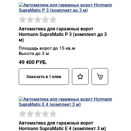
Автоматика для гаражных ворот
Hormann SupraMatic P 3 (комплект до 3
м)
Площадь ворот до 15 кв.м
Высота до 3 м
49 400
РУБ.
Заказать в 1 клик
Автоматика для гаражных ворот
Hormann SupraMatic E 4 (комплект 3 м)