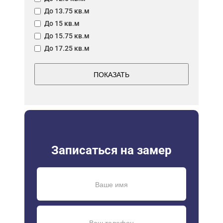
До 13.75 кв.м
До 15 кв.м
До 15.75 кв.м
До 17.25 кв.м
ПОКАЗАТЬ
Записаться на замер