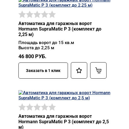
Автоматика для гаражных ворот
Hormann SupraMatic P 3 (комплект до
2,25 м)
Площадь ворот до 15 кв.м
Высота до 2,25 м
46 800
РУБ.
Заказать в 1 клик
Автоматика для гаражных ворот
Hormann SupraMatic P 3 (комплект до 2,5
м)