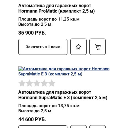
Автоматика для гаражных ворот
Hormann ProMatic (комплект 2,5 м)
Площадь ворот до 11,25 кв.м
Высота до 2,5 м
35 900
РУБ.
Заказать в 1 клик
Автоматика для гаражных ворот
Hormann SupraMatic E 3 (комплект 2,5 м)
Площадь ворот до 13,75 кв.м
Высота до 2,5 м
44 600
РУБ.