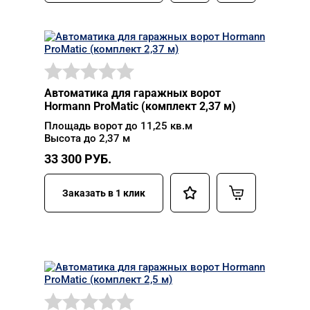
Автоматика для гаражных ворот
Hormann ProMatic (комплект 2,37 м)
Площадь ворот до 11,25 кв.м
Высота до 2,37 м
33 300
РУБ.
Заказать в 1 клик