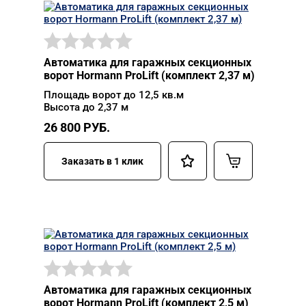
Автоматика для гаражных секционных
ворот Hormann ProLift (комплект 2,37 м)
Площадь ворот до 12,5 кв.м
Высота до 2,37 м
26 800
РУБ.
Заказать в 1 клик
Автоматика для гаражных секционных
ворот Hormann ProLift (комплект 2,5 м)