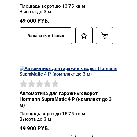
Площадь ворот до 13,75 кв.м
Высота до 3 м
49 600
РУБ.
Заказать в 1 клик
Автоматика для гаражных ворот
Hormann SupraMatic 4 P (комплект до 3
м)
Площадь ворот до 15,75 кв.м
Высота до 3 м
49 900
РУБ.