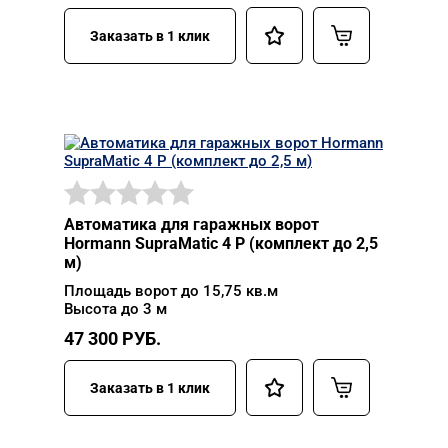
Заказать в 1 клик
Автоматика для гаражных ворот
Hormann SupraMatic 4 P (комплект до 2,5
м)
Площадь ворот до 15,75 кв.м
Высота до 3 м
47 300
РУБ.
Заказать в 1 клик