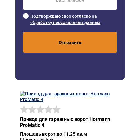
Подтверждаю свое согласие на
обработку персональных данных
Отправить
Привод для гаражных ворот Hormann
ProMatic 4
Площадь ворот до 11,25 кв.м
Ширина до 5 м