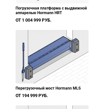
Погрузочная платформа с выдвижной
аппарелью Hormann HRT
ОТ 1 004 999 РУБ.
Перегрузочный мост Hormann MLS
ОТ 194 999 РУБ.