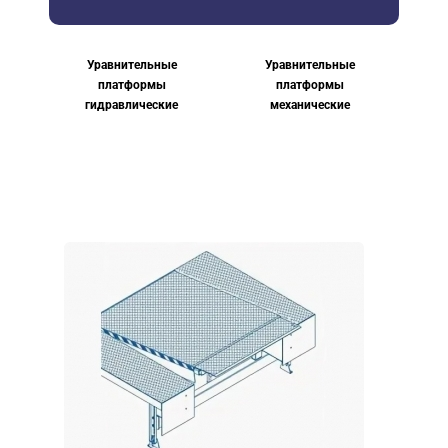
Уравнительные
Уравнительные
платформы
платформы
гидравлические
механические