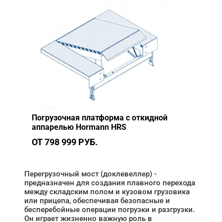
Погрузочная платформа с откидной
аппарелью Hormann HRS
ОТ 798 999 РУБ.
Перегрузочный мост (доклевеллер) -
предназначен для создания плавного перехода
между складским полом и кузовом грузовика
или прицепа, обеспечивая безопасные и
бесперебойные операции погрузки и разгрузки.
Он играет жизненно важную роль в