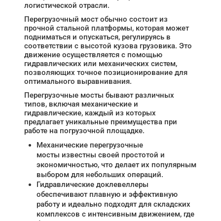
логистической отрасли.
Перегрузочный мост обычно состоит из
прочной стальной платформы, которая может
подниматься и опускаться, регулируясь в
соответствии с высотой кузова грузовика. Это
движение осуществляется с помощью
гидравлических или механических систем,
позволяющих точное позиционирование для
оптимального выравнивания.
Перегрузочные мосты бывают различных
типов, включая механические и
гидравлические, каждый из которых
предлагает уникальные преимущества при
работе на погрузочной площадке.
Механические перегрузочные
мосты известны своей простотой и
экономичностью, что делает их популярным
выбором для небольших операций.
Гидравлические доклевеллеры
обеспечивают плавную и эффективную
работу и идеально подходят для складских
комплексов с интенсивным движением, где