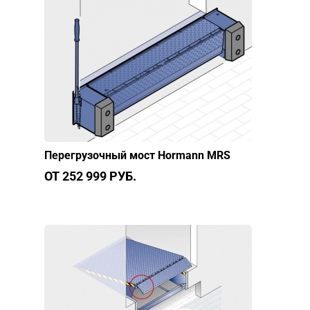
Перегрузочный мост Hormann MRS
ОТ 252 999 РУБ.