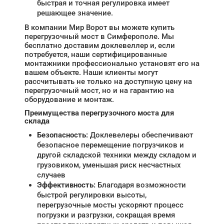
быстрая и точная регулировка имеет
решающее значение.
В компании Мир Ворот вы можете купить
перегрузочный мост в Симферополе. Мы
бесплатно доставим доклевеллер и, если
потребуется, наши сертифицированные
монтажники профессионально установят его на
вашем объекте. Наши клиенты могут
рассчитывать не только на доступную цену на
перегрузочный мост, но и на гарантию на
оборудование и монтаж.
Преимущества перегрузочного моста для
склада
Безопасность:
Доклевелеры обеспечивают
безопасное перемещение погрузчиков и
другой складской техники между складом и
грузовиком, уменьшая риск несчастных
случаев
Эффективность:
Благодаря возможности
быстрой регулировки высоты,
перегрузочные мосты ускоряют процесс
погрузки и разгрузки, сокращая время