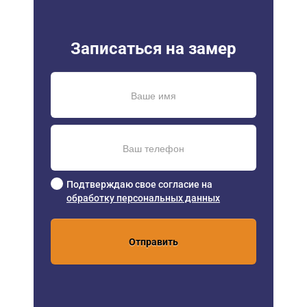
Записаться на замер
Подтверждаю свое согласие на
обработку персональных данных
Отправить