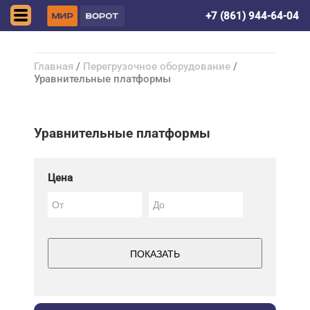
Симферополь
+7 (861) 944-64-04
Главная
/
Перегрузочное оборудование
/
Уравнительные платформы
Уравнительные платформы
Цена
ПОКАЗАТЬ