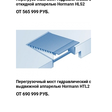
откидной аппарелью Hormann HLS2
ОТ 565 999 РУБ.
Перегрузочный мост гидравлический с
выдвижной аппарелью Hormann HTL2
ОТ 690 999 РУБ.