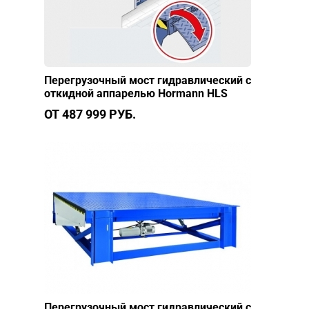
Перегрузочный мост гидравлический с
откидной аппарелью Hormann HLS
ОТ 487 999 РУБ.
Перегрузочный мост гидравлический с