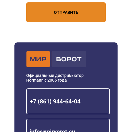
ОТПРАВИТЬ
Официальный дистрибьютор
Hörmann с 2006 года
+7 (861) 944-64-04
info@mirvorot.su