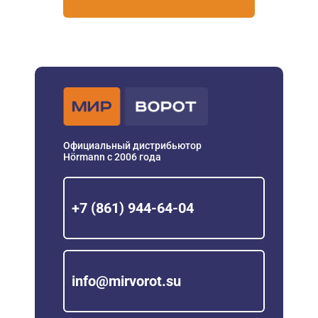
Официальный дистрибьютор
Hörmann с 2006 года
+7 (861) 944-64-04
info@mirvorot.su