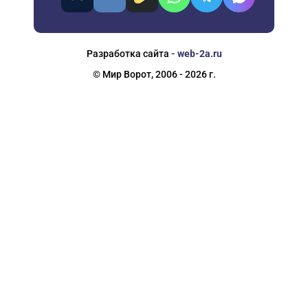
Разработка сайта
- web-2a.ru
© Мир Ворот, 2006 - 2026 г.