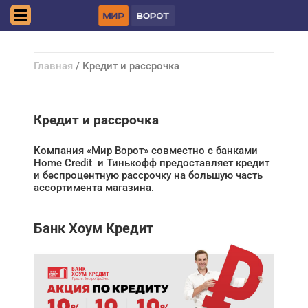
Симферополь
Главная
/ Кредит и рассрочка
Кредит и рассрочка
Компания «Мир Ворот» совместно с банками
Home Credit и Тинькофф предоставляет кредит
и беспроцентную рассрочку на большую часть
ассортимента магазина.
Банк Хоум Кредит