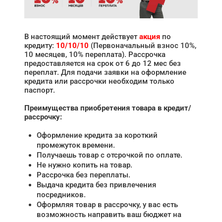
В настоящий момент действует
акция
по
кредиту:
10/10/10
(Первоначальный взнос 10%,
10 месяцев, 10% переплата). Рассрочка
предоставляется на срок от 6 до 12 мес без
переплат. Для подачи заявки на оформление
кредита или рассрочки необходим только
паспорт.
Преимущества приобретения товара в кредит/
рассрочку:
Оформление кредита за короткий
промежуток времени.
Получаешь товар с отсрочкой по оплате.
Не нужно копить на товар.
Рассрочка без переплаты.
Выдача кредита без привлечения
посредников.
Оформляя товар в рассрочку, у вас есть
возможность направить ваш бюджет на