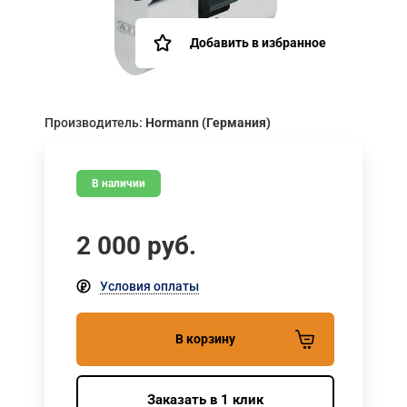
Добавить в избранное
Производитель:
Hormann (Германия)
В наличии
2 000
руб.
Условия оплаты
В корзину
Заказать в 1 клик