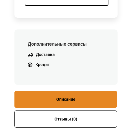
Дополнительные сервисы
Доставка
Кредит
Описание
Отзывы (0)