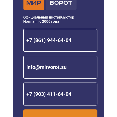
Официальный дистрибьютор
Hörmann с 2006 года
+7 (861) 944-64-04
info@mirvorot.su
+7 (903) 411-64-04