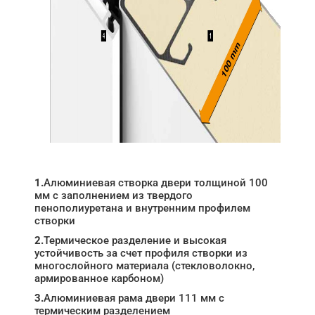
1.
Алюминиевая створка двери толщиной 100
мм с заполнением из твердого
пенополиуретана и внутренним профилем
створки
2.
Термическое разделение и высокая
устойчивость за счет профиля створки из
многослойного материала (стекловолокно,
армированное карбоном)
3.
Алюминиевая рама двери 111 мм с
термическим разделением