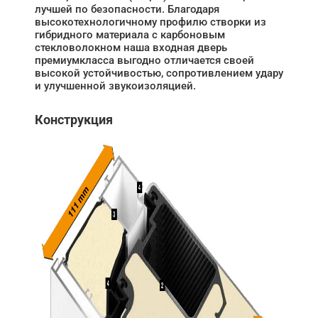
лучшей по безопасности. Благодаря
высокотехнологичному профилю створки из
гибридного материала с карбоновым
стекловолокном наша входная дверь
премиумкласса выгодно отличается своей
высокой устойчивостью, сопротивлением удару
и улучшенной звукоизоляцией.
Конструкция