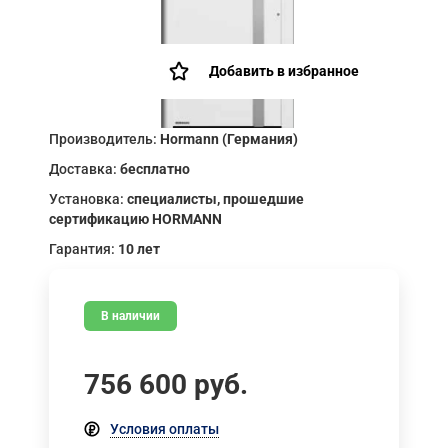
Добавить в избранное
Производитель:
Hormann (Германия)
Доставка:
бесплатно
Установка:
специалисты, прошедшие
сертификацию HORMANN
Гарантия:
10 лет
В наличии
756 600
руб.
Условия оплаты