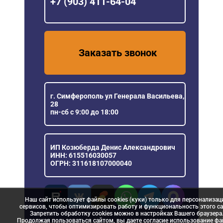
+7 (903) 411-64-04
Заказать звонок
г. Симферополь ул Генерала Васильева,
28
пн-сб с 9:00 до 18:00
ИП Козюберда Денис Александрович
ИНН: 615516030057
ОГРН: 311618107000040
Наш сайт использует файлы cookies (куки) только для персонализац
сервисов, чтобы оптимизировать работу и функциональность этого са
Запретить обработку cookies можно в настройках Вашего браузера
Продолжая пользоваться сайтом, вы даете согласие использование ф