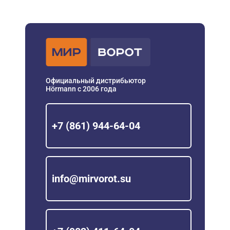
Официальный дистрибьютор
Hörmann с 2006 года
+7 (861) 944-64-04
info@mirvorot.su