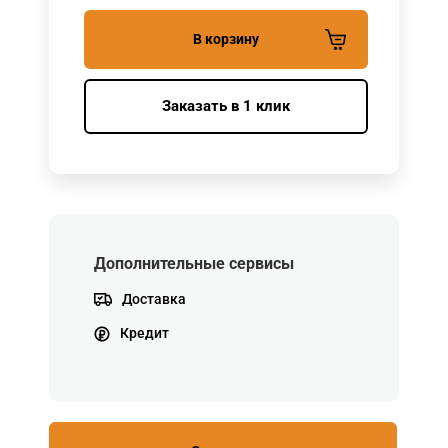
В корзину
Заказать в 1 клик
Дополнительные сервисы
Доставка
Кредит