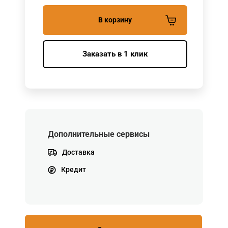
В корзину
Заказать в 1 клик
Дополнительные сервисы
Доставка
Кредит