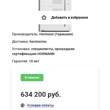
Добавить в избранное
Производитель:
Hormann (Германия)
Доставка:
бесплатно
Установка:
специалисты, прошедшие
сертификацию HORMANN
Гарантия:
10 лет
В наличии
634 200
руб.
Условия оплаты