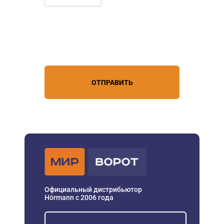
Нажимая кнопку, вы соглашаетесь с
условиями обработки
персональных данных
ОТПРАВИТЬ
Официальный дистрибьютор
Hörmann с 2006 года