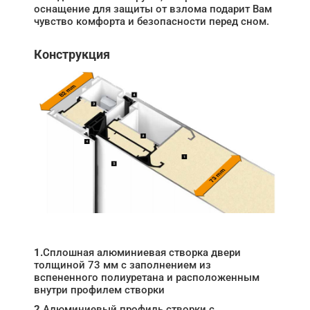
оснащение для защиты от взлома подарит Вам
чувство комфорта и безопасности перед сном.
Конструкция
1.
Сплошная алюминиевая створка двери
толщиной 73 мм с заполнением из
вспененного полиуретана и расположенным
внутри профилем створки
2.
Алюминиевый профиль створки с