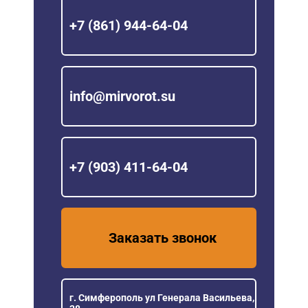
+7 (861) 944-64-04
info@mirvorot.su
+7 (903) 411-64-04
Заказать звонок
г. Симферополь ул Генерала Васильева,