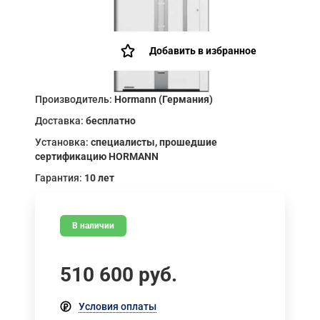
Добавить в избранное
Производитель:
Hormann (Германия)
Доставка:
бесплатно
Установка:
специалисты, прошедшие
сертификацию HORMANN
Гарантия:
10 лет
В наличии
510 600
руб.
Условия оплаты