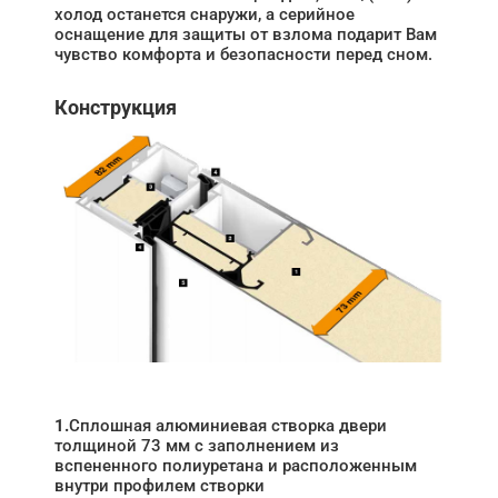
холод останется снаружи, а серийное
оснащение для защиты от взлома подарит Вам
чувство комфорта и безопасности перед сном.
Конструкция
1.
Сплошная алюминиевая створка двери
толщиной 73 мм с заполнением из
вспененного полиуретана и расположенным
внутри профилем створки