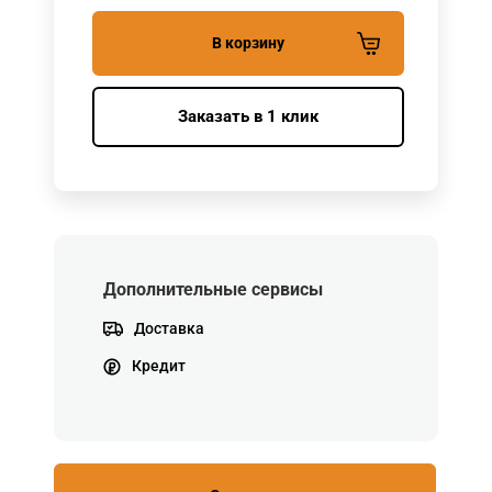
В корзину
Заказать в 1 клик
Дополнительные сервисы
Доставка
Кредит