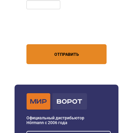
Нажимая кнопку, вы соглашаетесь с
условиями обработки
персональных данных
ОТПРАВИТЬ
Официальный дистрибьютор
Hörmann с 2006 года