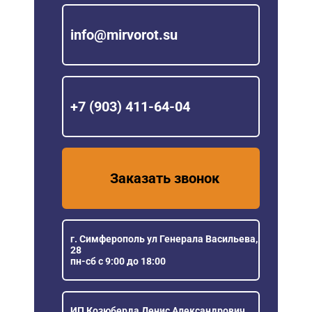
info@mirvorot.su
+7 (903) 411-64-04
Заказать звонок
г. Симферополь ул Генерала Васильева,
28
пн-сб с 9:00 до 18:00
ИП Козюберда Денис Александрович