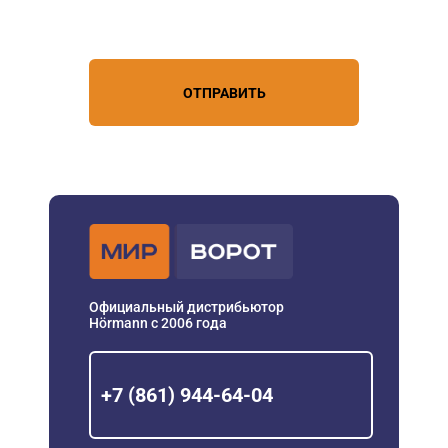
условиями обработки
персональных данных
ОТПРАВИТЬ
Официальный дистрибьютор
Hörmann с 2006 года
+7 (861) 944-64-04