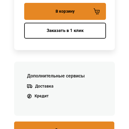
В корзину
Заказать в 1 клик
Дополнительные сервисы
Доставка
Кредит