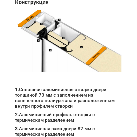
Конструкция
1.
Сплошная алюминиевая створка двери
толщиной 73 мм с заполнением из
вспененного полиуретана и расположенным
внутри профилем створки
2.
Алюминиевый профиль створки с
термическим разделением
3.
Алюминиевая рама двери 82 мм с
термическим разделением