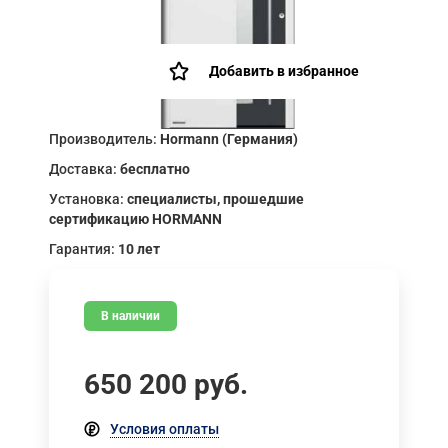
Добавить в избранное
Производитель:
Hormann (Германия)
Доставка:
бесплатно
Установка:
специалисты, прошедшие
сертификацию HORMANN
Гарантия:
10 лет
В наличии
650 200
руб.
Условия оплаты