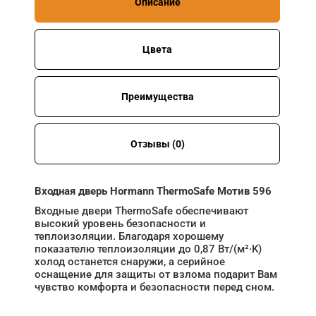
Описание
Цвета
Преимущества
Отзывы (0)
Входная дверь Hormann ThermoSafe Мотив 596
Входные двери ThermoSafe обеспечивают
высокий уровень безопасности и
теплоизоляции. Благодаря хорошему
показателю теплоизоляции до 0,87 Вт/(м²·K)
холод останется снаружи, а серийное
оснащение для защиты от взлома подарит Вам
чувство комфорта и безопасности перед сном.