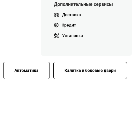
Дополнительные сервисы
Доставка
Кредит
Установка
Автоматика
Калитка и боковые двери