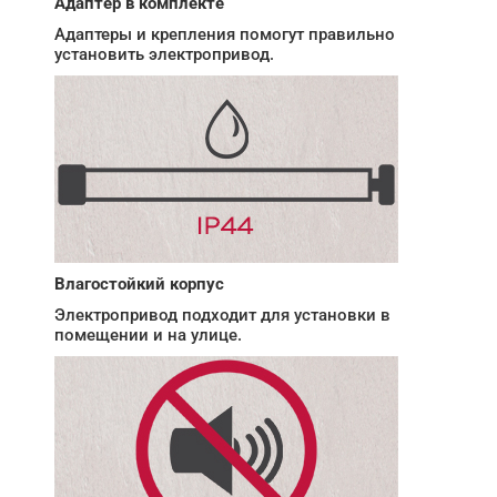
Адаптер в комплекте
Адаптеры и крепления помогут правильно
установить электропривод.
Влагостойкий корпус
Электропривод подходит для установки в
помещении и на улице.