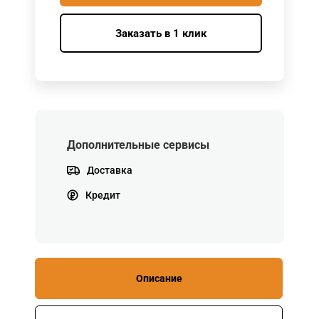
Заказать в 1 клик
Дополнительные сервисы
Доставка
Кредит
Описание