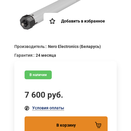
Добавить в избранное
Производитель::
Nero Electronics (Беларусь)
Гарантия::
24 месяца
В наличии
7 600
руб.
Условия оплаты
В корзину