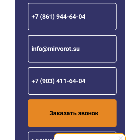
+7 (861) 944-64-04
info@mirvorot.su
+7 (903) 411-64-04
Заказать звонок