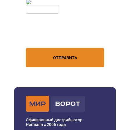
Обновить
Нажимая кнопку, вы соглашаетесь с
условиями обработки
персональных данных
ОТПРАВИТЬ
Официальный дистрибьютор
Hörmann с 2006 года