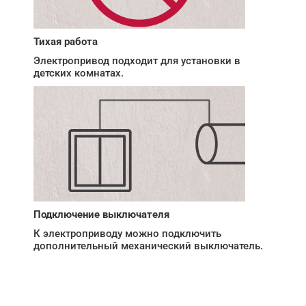
Тихая работа
Электропривод подходит для установки в
детских комнатах.
Подключение выключателя
К электроприводу можно подключить
дополнительный механический выключатель.