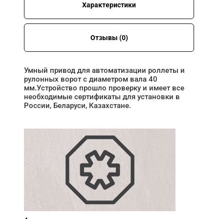
Характеристики
Отзывы (0)
Умный привод для автоматизации роллеты и
рулонных ворот с диаметром вала 40
мм.Устройство прошло проверку и имеет все
необходимые сертификаты для установки в
России, Беларуси, Казахстане.