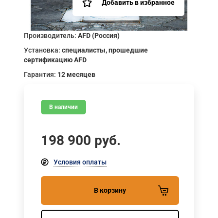
Добавить в избранное
Производитель:
AFD (Россия)
Установка:
специалисты, прошедшие
сертификацию AFD
Гарантия:
12 месяцев
В наличии
198 900
руб.
Условия оплаты
В корзину