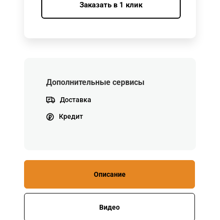
Заказать в 1 клик
Дополнительные сервисы
Доставка
Кредит
Описание
Видео