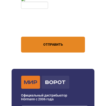
Нажимая кнопку, вы соглашаетесь с
условиями обработки
персональных данных
ОТПРАВИТЬ
Официальный дистрибьютор
Hörmann с 2006 года