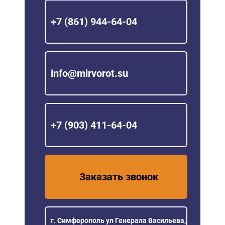
+7 (861) 944-64-04
info@mirvorot.su
+7 (903) 411-64-04
Заказать звонок
г. Симферополь ул Генерала Васильева,