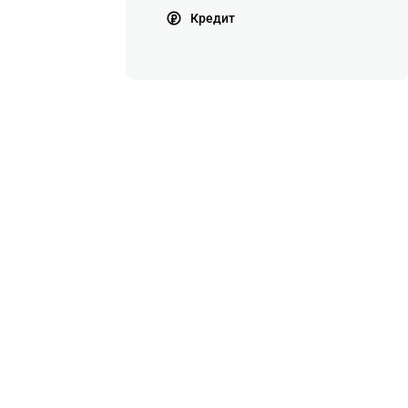
Кредит