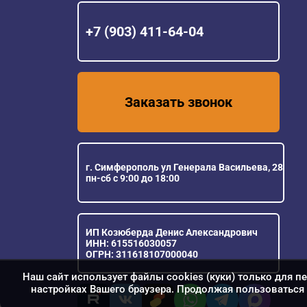
+7 (903) 411-64-04
Заказать звонок
г. Симферополь ул Генерала Васильева, 28
пн-сб с 9:00 до 18:00
ИП Козюберда Денис Александрович
ИНН: 615516030057
ОГРН: 311618107000040
Наш сайт использует файлы cookies (куки) только для п
настройках Вашего браузера. Продолжая пользоваться 