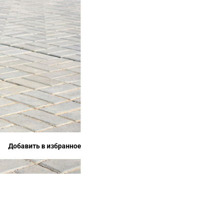
Добавить в избранное