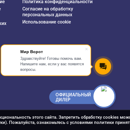
ие
Политика конфиденциальности
е
Согласие на обработку
персональных данных
Использование cookie
ких
Мир Ворот
Здравствуйте! Готовы помочь вам.
Напишите нам, если у вас появятся
вопросы.
ОФИЦИАЛЬНЫЙ
ДИЛЕР
кциональность этого сайта. Запретить обработку cookies мож
уки). Пожалуйста, ознакомьтесь с условиями политики принят