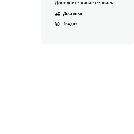
Дополнительные сервисы
Доставка
Кредит