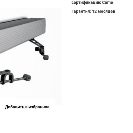
сертификацию Came
Гарантия:
12 месяцев
Добавить в избранное