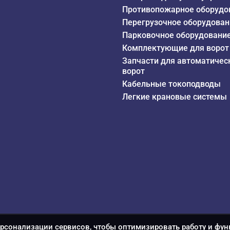
Противопожарное оборудо
Перегрузочное оборудован
Парковочное оборудовани
Комплектующие для ворот
Запчасти для автоматичес
ворот
Кабельные токоподводы
Легкие крановые системы
ерсонализации сервисов, чтобы оптимизировать работу и фун