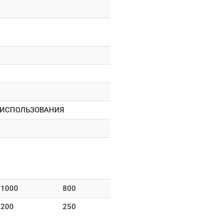
 ИСПОЛЬЗОВАНИЯ
1000
800
200
250