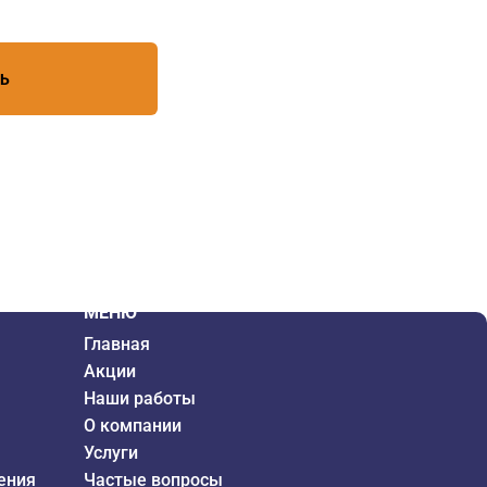
ТЬ
МЕНЮ
Главная
Акции
Наши работы
О компании
Услуги
ения
Частые вопросы