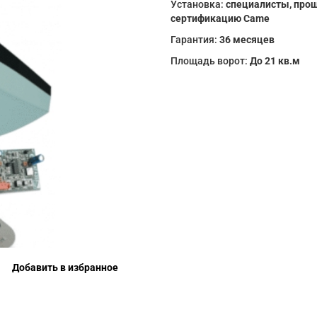
Установка:
специалисты, про
сертификацию Came
Гарантия:
36 месяцев
Площадь ворот:
До 21 кв.м
Добавить в избранное