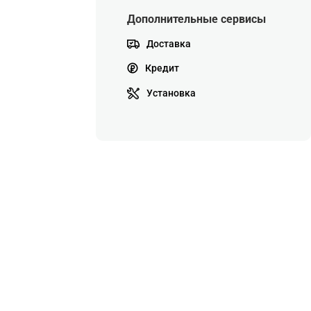
Дополнительные сервисы
Доставка
Кредит
Установка