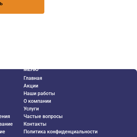
ТЬ
МЕНЮ
Главная
Акции
Наши работы
О компании
Услуги
ения
Частые вопросы
вание
Контакты
ие
Политика конфиденциальности