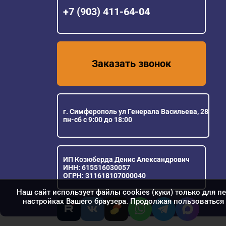
+7 (903) 411-64-04
Заказать звонок
г. Симферополь ул Генерала Васильева, 28
пн-сб с 9:00 до 18:00
ИП Козюберда Денис Александрович
ИНН: 615516030057
ОГРН: 311618107000040
Наш сайт использует файлы cookies (куки) только для п
настройках Вашего браузера. Продолжая пользоваться 