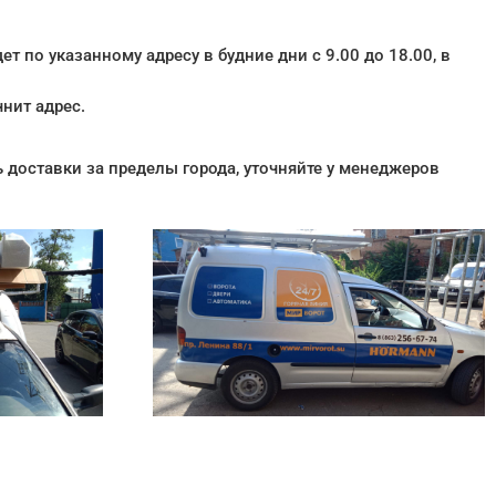
 по указанному адресу в будние дни с 9.00 до 18.00, в
нит адрес.
ть доставки за пределы города, уточняйте у менеджеров