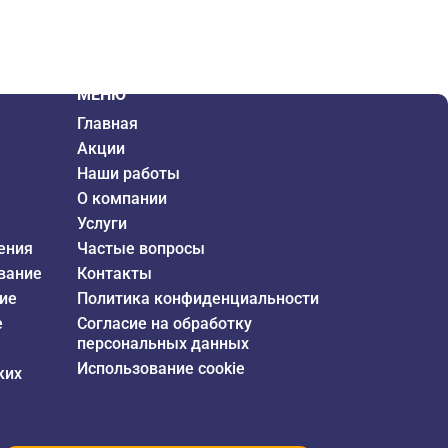
МЕНЮ
Главная
Акции
Наши работы
О компании
Услуги
ения
Частые вопросы
вание
Контакты
ие
Политика конфиденциальности
е
Согласие на обработку
персональных данных
Использование cookie
ких