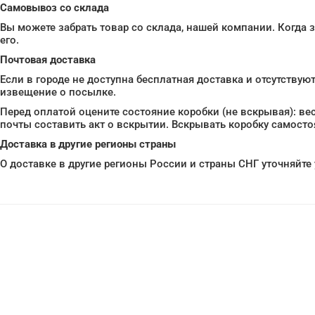
Самовывоз со склада
Вы можете забрать товар со склада, нашей компании. Когда 
его.
Почтовая доставка
Если в городе не доступна бесплатная доставка и отсутствую
извещение о посылке.
Перед оплатой оцените состояние коробки (не вскрывая): вес
почты составить акт о вскрытии. Вскрывать коробку самост
Доставка в другие регионы страны
О доставке в другие регионы России и страны СНГ уточняйт