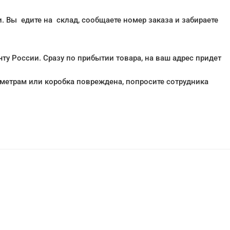
. Вы едите на склад, сообщаете номер заказа и забираете
ту России. Сразу по прибытии товара, на ваш адрес придет
раметрам или коробка повреждена, попросите сотрудника