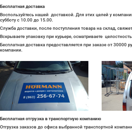
Бесплатная доставка
Воспользуйтесь нашей доставкой. Для этих целей у компании
субботу с 10.00 до 15.00.
Служба доставки, после поступления товара на склад, свяжет
Вскрываете упаковку при курьере, осматриваете целостность 
Бесплатная доставка предоставляется при заказе от 30000 ру
компании.
Бесплатная отгрузка
в транспортную компанию
Отгрузка заказов до офиса выбранной транспортной компан